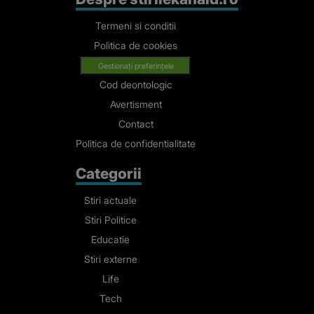
Termeni si conditii
Politica de cookies
Gestionați preferințele
Cod deontologic
Avertisment
Contact
Politica de confidentialitate
Categorii
Stiri actuale
Stiri Politice
Educatie
Stiri externe
Life
Tech