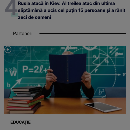
Rusia atacă în Kiev. Al treilea atac din ultima
săptămână a ucis cel puțin 15 persoane și a rănit
zeci de oameni
Parteneri
EDUCAȚIE