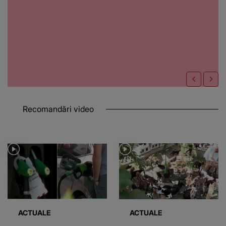
Recomandări video
ACTUALE
ACTUALE