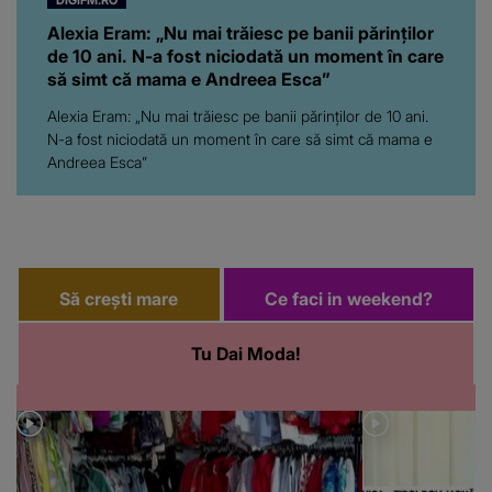
DIGIFM.RO
Alexia Eram: „Nu mai trăiesc pe banii părinților
de 10 ani. N-a fost niciodată un moment în care
să simt că mama e Andreea Esca”
Alexia Eram: „Nu mai trăiesc pe banii părinților de 10 ani.
N-a fost niciodată un moment în care să simt că mama e
Andreea Esca”
Să crești mare
Ce faci in weekend?
Tu Dai Moda!