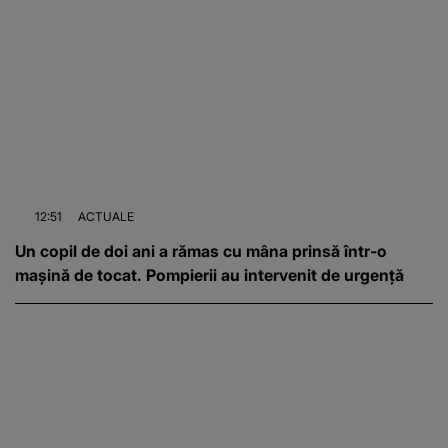
12:51
ACTUALE
Un copil de doi ani a rămas cu mâna prinsă într-o
mașină de tocat. Pompierii au intervenit de urgență