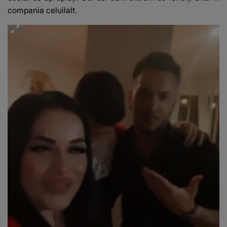
compania celuilalt.