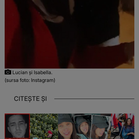
Lucian și Isabella.
(sursa foto: Instagram)
CITEȘTE ȘI