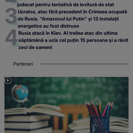
judecat pentru tentativă de lovitură de stat
Ucraina, atac fără precedent în Crimeea ocupată
de Rusia. "Amazonul lui Putin" și 13 instalații
energetice au fost distruse
Rusia atacă în Kiev. Al treilea atac din ultima
săptămână a ucis cel puțin 15 persoane și a rănit
zeci de oameni
Parteneri