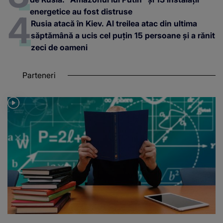
energetice au fost distruse
Rusia atacă în Kiev. Al treilea atac din ultima
săptămână a ucis cel puțin 15 persoane și a rănit
zeci de oameni
Parteneri