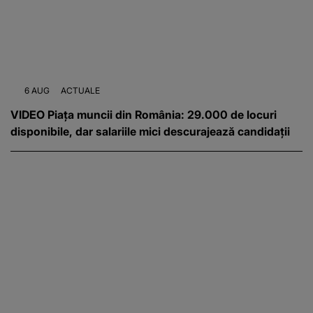
6 AUG
ACTUALE
VIDEO Piața muncii din România: 29.000 de locuri
disponibile, dar salariile mici descurajează candidații