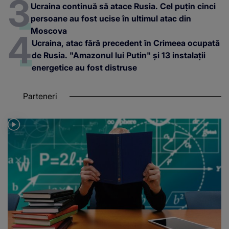
Ucraina continuă să atace Rusia. Cel puțin cinci
persoane au fost ucise în ultimul atac din
Moscova
Ucraina, atac fără precedent în Crimeea ocupată
de Rusia. "Amazonul lui Putin" și 13 instalații
energetice au fost distruse
Parteneri