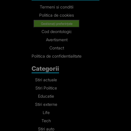
Termeni si conditii
Politica de cookies
Gestionați preferințele
Cod deontologic
Avertisment
Contact
Politica de confidentialitate
Categorii
Stiri actuale
Stiri Politice
Educatie
Stiri externe
Life
Tech
Stiri auto