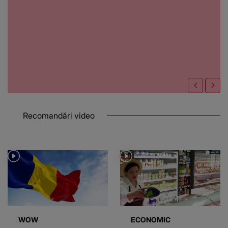
Recomandări video
WOW
ECONOMIC