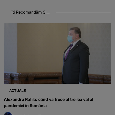
Îți Recomandăm Și...
ACTUALE
Alexandru Rafila: când va trece al treilea val al
pandemiei în România