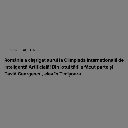
18:30
ACTUALE
România a câștigat aurul la Olimpiada Internațională de
Inteligență Artificială! Din lotul țării a făcut parte și
David Georgescu, elev în Timișoara