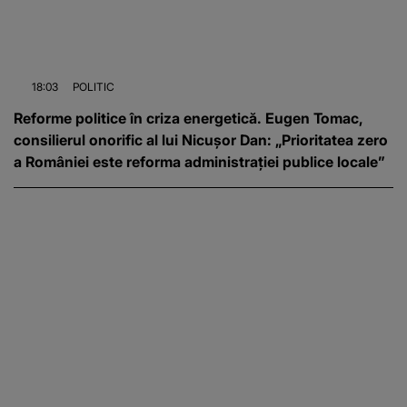
18:03
POLITIC
Reforme politice în criza energetică. Eugen Tomac,
consilierul onorific al lui Nicușor Dan: „Prioritatea zero
a României este reforma administrației publice locale”