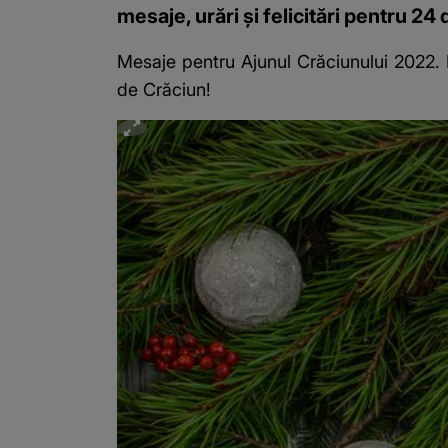
mesaje, urări și felicitări pentru 24
Mesaje pentru Ajunul Crăciunului 2022.
de Crăciun!