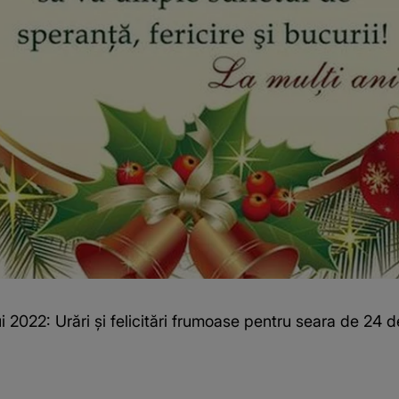
i 2022: Urări și felicitări frumoase pentru seara de 24