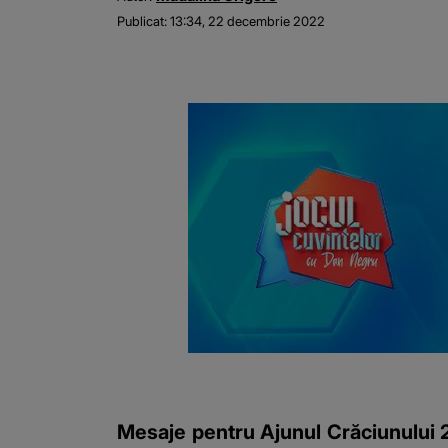
Publicat:
13:34, 22 decembrie 2022
Mesaje pentru Ajunul Crăciunului 2