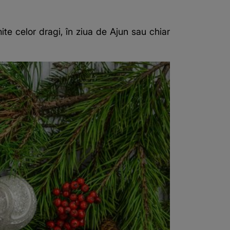
te celor dragi, în ziua de Ajun sau chiar