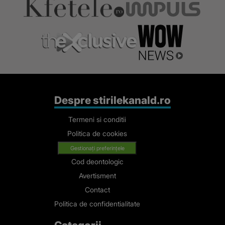
Despre stirilekanald.ro
Termeni si conditii
Politica de cookies
Gestionați preferințele
Cod deontologic
Avertisment
Contact
Politica de confidentialitate