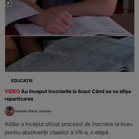
EDUCAȚIE
VIDEO
Au început înscrierile la liceu! Când se va afișa
repartizarea
Gabriela Ghizel
reporter
Astăzi a început oficial procesul de înscriere la liceu
pentru absolvenții claselor a VIII-a, o etapă