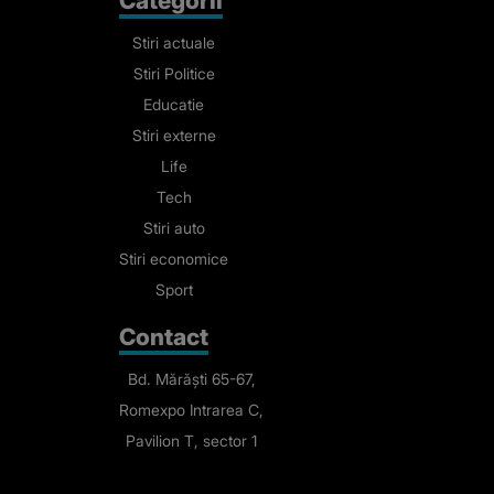
Categorii
Stiri actuale
Stiri Politice
Educatie
Stiri externe
Life
Tech
Stiri auto
Stiri economice
Sport
Contact
Bd. Mărăști 65-67,
Romexpo Intrarea C,
Pavilion T, sector 1