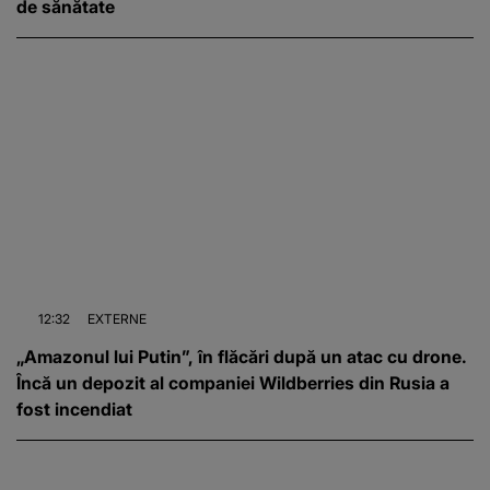
de sănătate
12:32
EXTERNE
„Amazonul lui Putin”, în flăcări după un atac cu drone.
Încă un depozit al companiei Wildberries din Rusia a
fost incendiat