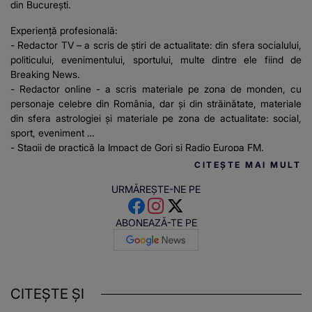
din București.
Experiență profesională:
- Redactor TV – a scris de știri de actualitate: din sfera socialului,
politicului, evenimentului, sportului, multe dintre ele fiind de
Breaking News.
- Redactor online - a scris materiale pe zona de monden, cu
personaje celebre din România, dar și din străinătate, materiale
din sfera astrologiei și materiale pe zona de actualitate: social,
sport, eveniment
- Stagii de practică la Impact de Gorj și Radio Europa FM.
CITEȘTE MAI MULT
URMĂREȘTE-NE PE
ABONEAZĂ-TE PE
CITEȘTE ȘI