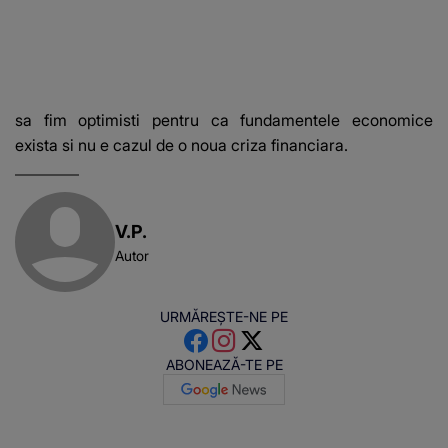
sa fim optimisti pentru ca fundamentele economice
exista si nu e cazul de o noua criza financiara.
V.P.
Autor
URMĂREȘTE-NE PE
ABONEAZĂ-TE PE