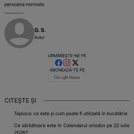
persoana normala.
G. S.
Autor
URMĂREȘTE-NE PE
ABONEAZĂ-TE PE
CITEȘTE ȘI
Tapioca: ce este și cum poate fi utilizată în bucătărie
Ce sărbătoare este în Calendarul ortodox pe 22 iulie
2026?