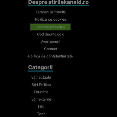
Despre stirilekanald.ro
Termeni si conditii
Politica de cookies
Gestionați preferințele
Cod deontologic
Avertisment
Contact
Politica de confidentialitate
Categorii
Stiri actuale
Stiri Politice
Educatie
Stiri externe
Life
Tech