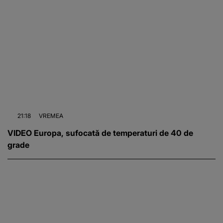
21:18
VREMEA
VIDEO Europa, sufocată de temperaturi de 40 de
grade