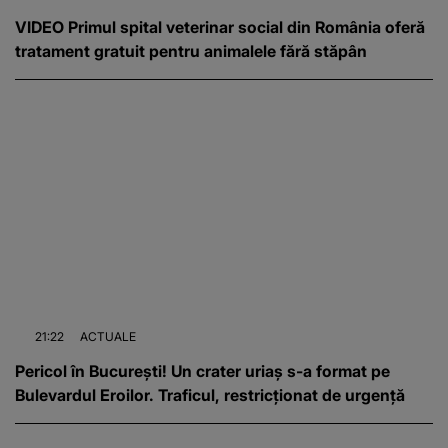
VIDEO Primul spital veterinar social din România oferă
tratament gratuit pentru animalele fără stăpân
21:22
ACTUALE
Pericol în București! Un crater uriaș s-a format pe
Bulevardul Eroilor. Traficul, restricționat de urgență