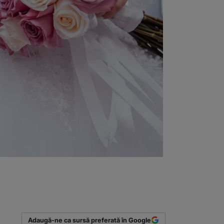
Adaugă-ne ca sursă preferată în Google