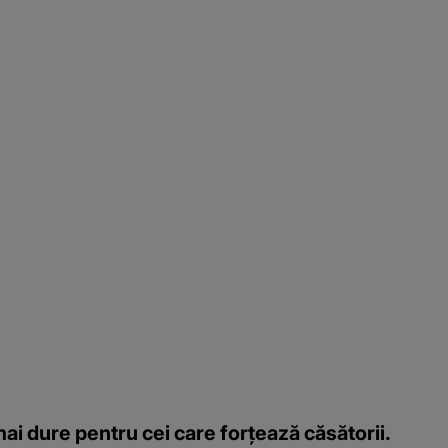
 dure pentru cei care forțează căsătorii.