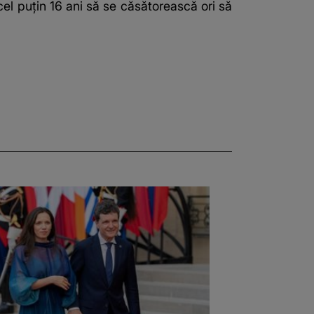
el puțin 16 ani să se căsătorească ori să