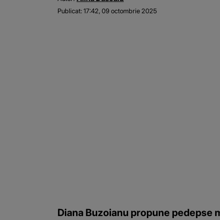
Publicat:
17:42, 09 octombrie 2025
Diana Buzoianu propune pedepse mai