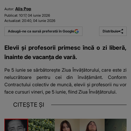
Alis Pop
Autor:
Publicat:
10:17, 04 iunie 2026
Actualizat:
20:40, 04 iunie 2026
Distribuie
Adaugă-ne ca sursă preferată în Google
Elevii și profesorii primesc încă o zi liberă,
înainte de vacanța de vară.
Pe 5 iunie se sărbătorește
Ziua Învățătorului
, care este zi
nelucrătoare pentru cei din învățământ. Conform
Contractului colectiv de muncă, elevii și profesorii nu vor
face cursuri vineri, pe 5 iunie, fiind Ziua Învățătorului.
CITEȘTE ȘI