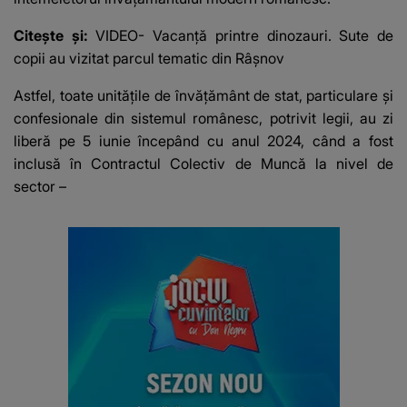
Citește și:
VIDEO- Vacanță printre dinozauri. Sute de
copii au vizitat parcul tematic din Râșnov
Astfel, toate unitățile de învățământ de stat, particulare și
confesionale din sistemul românesc, potrivit legii, au zi
liberă pe 5 iunie începând cu anul 2024, când a fost
inclusă în Contractul Colectiv de Muncă la nivel de
sector –