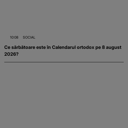
10:08
SOCIAL
Ce sărbătoare este în Calendarul ortodox pe 8 august
2026?