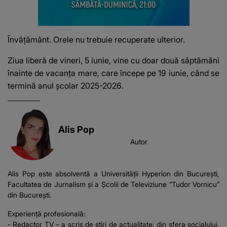
Învățământ. Orele nu trebuie recuperate ulterior.
Ziua liberă de vineri, 5 iunie, vine cu doar două săptămâni
înainte de vacanța mare, care începe pe 19 iunie, când se
termină anul școlar 2025-2026.
Alis Pop
Autor
Alis Pop este absolventă a Universității Hyperion din București,
Facultatea de Jurnalism și a Școlii de Televiziune ”Tudor Vornicu”
din București.
Experiență profesională:
- Redactor TV – a scris de știri de actualitate: din sfera socialului,