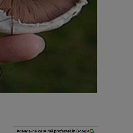
Adaugă-ne ca sursă preferată în Google