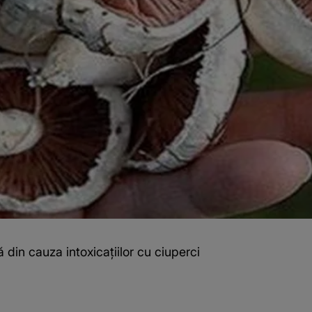
in cauza intoxicațiilor cu ciuperci