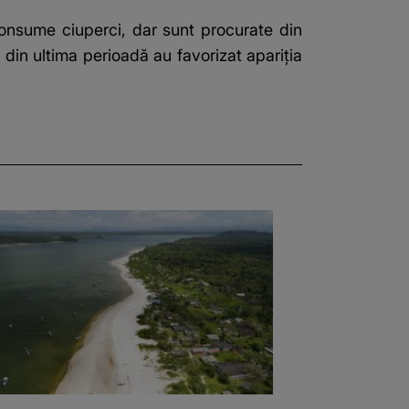
onsume ciuperci, dar sunt procurate din
 din ultima perioadă au favorizat apariția