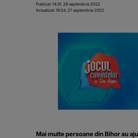
Publicat:
14:31, 26 septembrie 2022
Actualizat:
19:24, 27 septembrie 2022
Mai multe persoane din Bihor au ajun