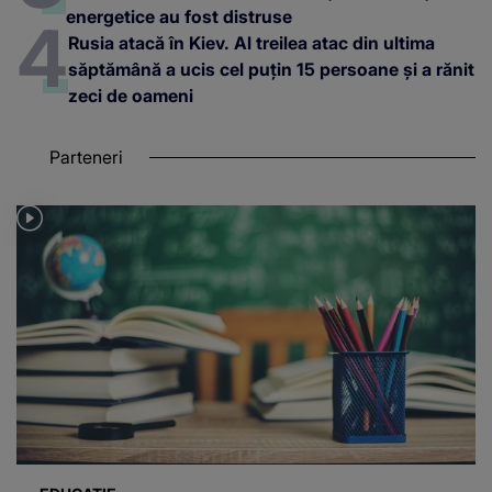
energetice au fost distruse
Rusia atacă în Kiev. Al treilea atac din ultima
săptămână a ucis cel puțin 15 persoane și a rănit
zeci de oameni
Parteneri