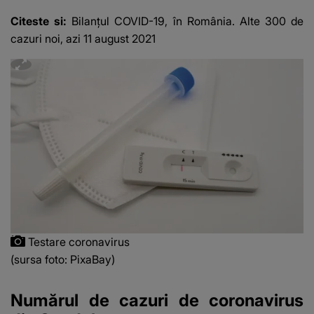
Citeste si:
Bilanțul COVID-19, în România. Alte 300 de
cazuri noi, azi 11 august 2021
Testare coronavirus
(sursa foto: PixaBay)
Numărul de cazuri de coronavirus