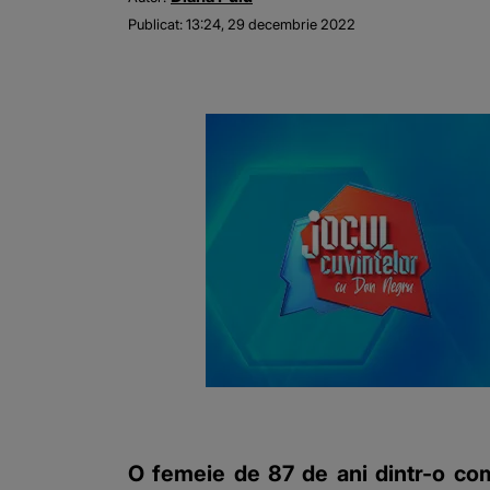
Publicat:
13:24, 29 decembrie 2022
O femeie de 87 de ani dintr-o comu