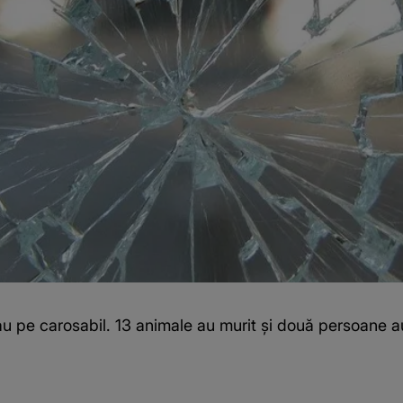
au pe carosabil. 13 animale au murit și două persoane au