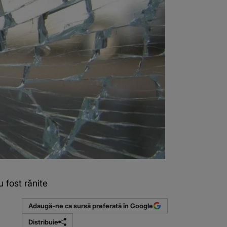
 fost rănite
Adaugă-ne ca sursă preferată în Google
Distribuie