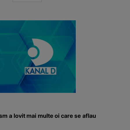
sm a lovit mai multe oi care se aflau