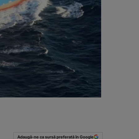
Adaugă-ne ca sursă preferată în Google