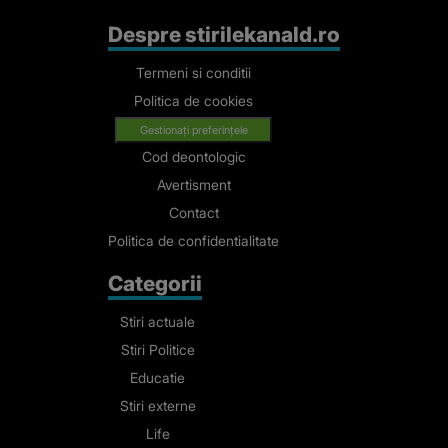
Despre stirilekanald.ro
Termeni si conditii
Politica de cookies
Gestionați preferințele
Cod deontologic
Avertisment
Contact
Politica de confidentialitate
Categorii
Stiri actuale
Stiri Politice
Educatie
Stiri externe
Life