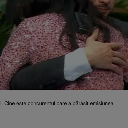
ii. Cine este concurentul care a părăsit emisiunea