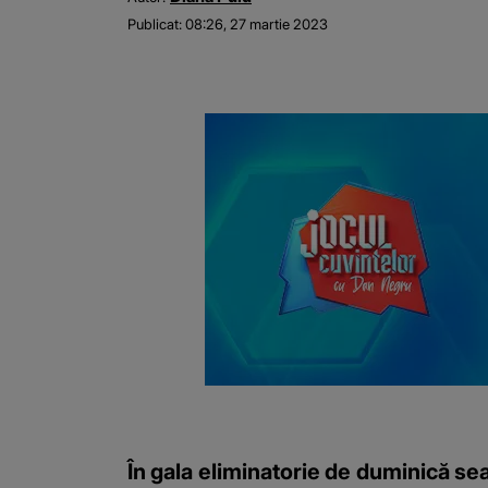
Publicat:
08:26, 27 martie 2023
În gala eliminatorie de duminică se