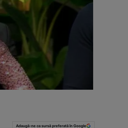
Adaugă-ne ca sursă preferată în Google