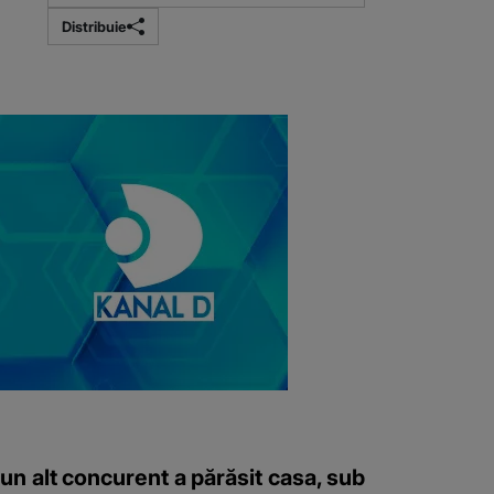
Distribuie
un alt concurent a părăsit casa, sub