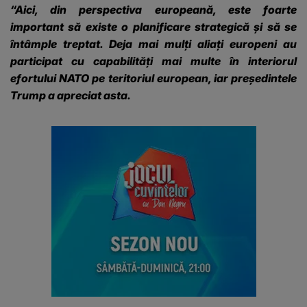
“Aici, din perspectiva europeană, este foarte
important să existe o planificare strategică și să se
întâmple treptat. Deja mai mulți aliați europeni au
participat cu capabilități mai multe în interiorul
efortului NATO pe teritoriul european, iar președintele
Trump a apreciat asta.