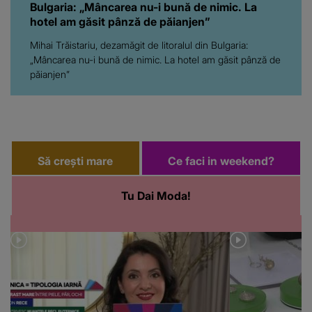
Bulgaria: „Mâncarea nu-i bună de nimic. La
hotel am găsit pânză de păianjen”
Mihai Trăistariu, dezamăgit de litoralul din Bulgaria:
„Mâncarea nu-i bună de nimic. La hotel am găsit pânză de
păianjen”
Să crești mare
Ce faci in weekend?
Tu Dai Moda!