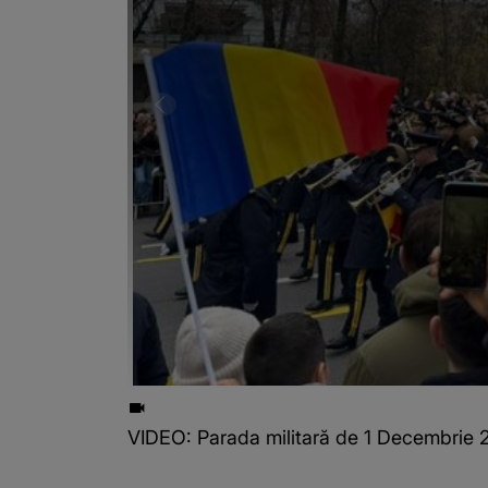
VIDEO: Parada militară de 1 Decembrie 20