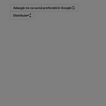
Adaugă-ne ca sursă preferată în Google
Distribuie