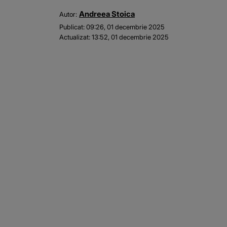
Andreea Stoica
Autor:
Publicat:
09:26, 01 decembrie 2025
Actualizat:
13:52, 01 decembrie 2025