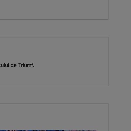
ului de Triumf.