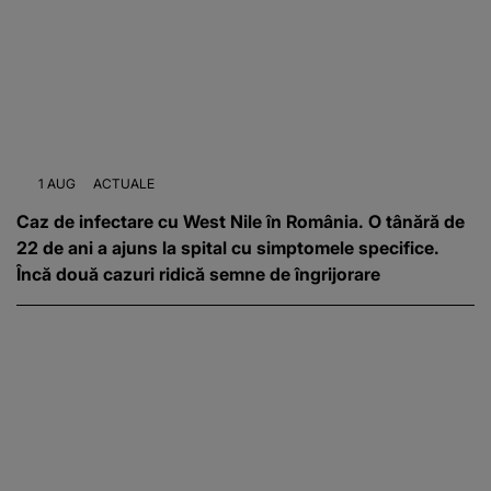
1 AUG
ACTUALE
Caz de infectare cu West Nile în România. O tânără de
22 de ani a ajuns la spital cu simptomele specifice.
Încă două cazuri ridică semne de îngrijorare