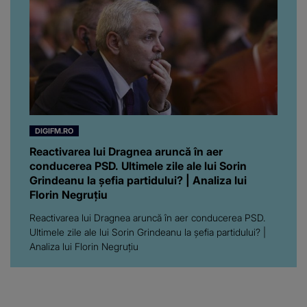
DIGIFM.RO
Reactivarea lui Dragnea aruncă în aer
conducerea PSD. Ultimele zile ale lui Sorin
Grindeanu la șefia partidului? | Analiza lui
Florin Negruțiu
Reactivarea lui Dragnea aruncă în aer conducerea PSD.
Ultimele zile ale lui Sorin Grindeanu la șefia partidului? |
Analiza lui Florin Negruțiu