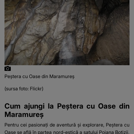
Peștera cu Oase din Maramureș
(sursa foto: Flickr)
Cum ajungi la Peștera cu Oase din
Maramureș
Pentru cei pasionați de aventură și explorare, Peștera cu
Oase se află în partea nord-estică a satului Poiana Botizii,