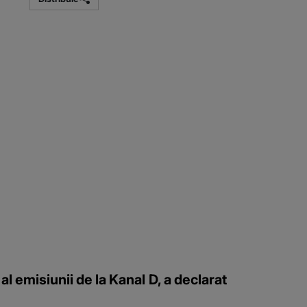
l emisiunii de la Kanal D, a declarat