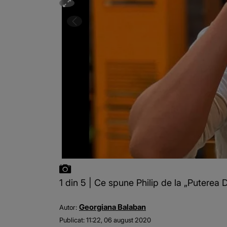
1 din 5 | Ce spune Philip de la „Puterea D
Georgiana Balaban
Autor:
Publicat:
11:22, 06 august 2020