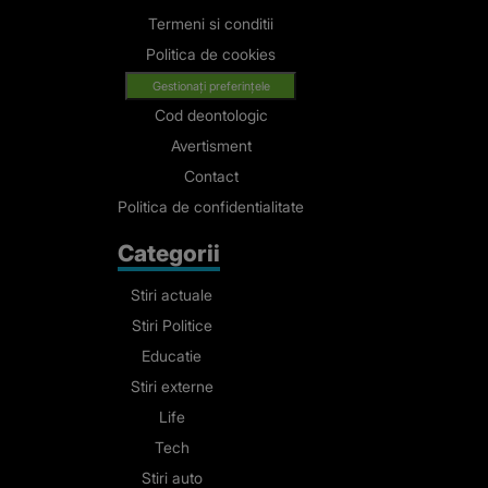
Termeni si conditii
Politica de cookies
Gestionați preferințele
Cod deontologic
Avertisment
Contact
Politica de confidentialitate
Categorii
Stiri actuale
Stiri Politice
Educatie
Stiri externe
Life
Tech
Stiri auto