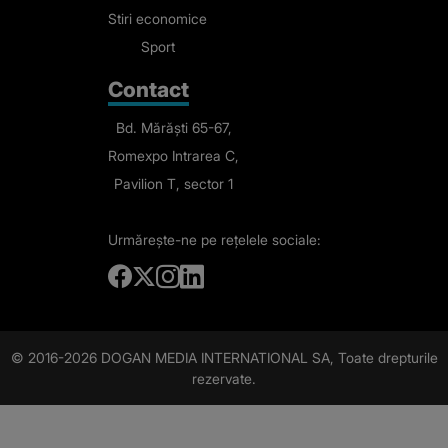
Stiri economice
Sport
Contact
Bd. Mărăști 65-67,
Romexpo Intrarea C,
Pavilion T, sector 1
Urmărește-ne
pe rețelele sociale:
© 2016-2026 DOGAN MEDIA INTERNATIONAL SA, Toate drepturile
rezervate.