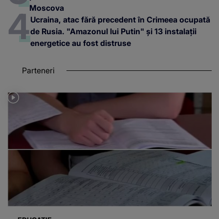
Moscova
Ucraina, atac fără precedent în Crimeea ocupată
de Rusia. "Amazonul lui Putin" și 13 instalații
energetice au fost distruse
Parteneri