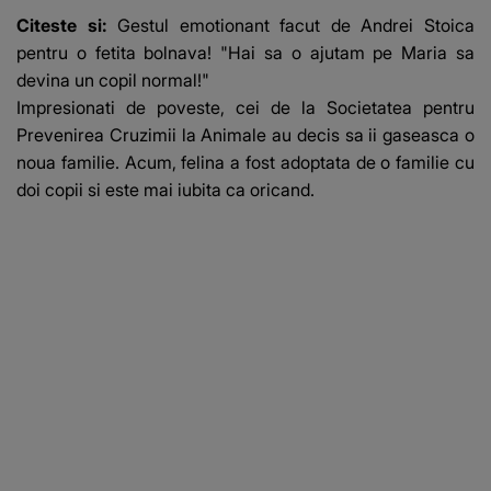
Citeste si:
Gestul emotionant facut de Andrei Stoica
pentru o fetita bolnava! "Hai sa o ajutam pe Maria sa
devina un copil normal!"
Impresionati de poveste, cei de la Societatea pentru
Prevenirea Cruzimii la Animale au decis sa ii gaseasca o
noua familie. Acum, felina a fost adoptata de o familie cu
doi copii si este mai iubita ca oricand.