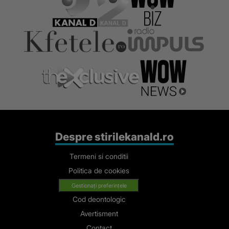
Despre stirilekanald.ro
Termeni si conditii
Politica de cookies
Gestionați preferințele
Cod deontologic
Avertisment
Contact