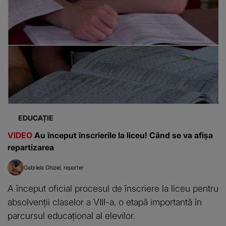
EDUCAȚIE
VIDEO
Au început înscrierile la liceu! Când se va afișa
repartizarea
Gabriela Ghizel
reporter
A început oficial procesul de înscriere la liceu pentru
absolvenții claselor a VIII-a, o etapă importantă în
parcursul educațional al elevilor.