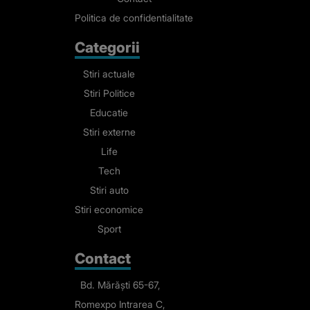
Politica de confidentialitate
Categorii
Stiri actuale
Stiri Politice
Educatie
Stiri externe
Life
Tech
Stiri auto
Stiri economice
Sport
Contact
Bd. Mărăști 65-67,
Romexpo Intrarea C,