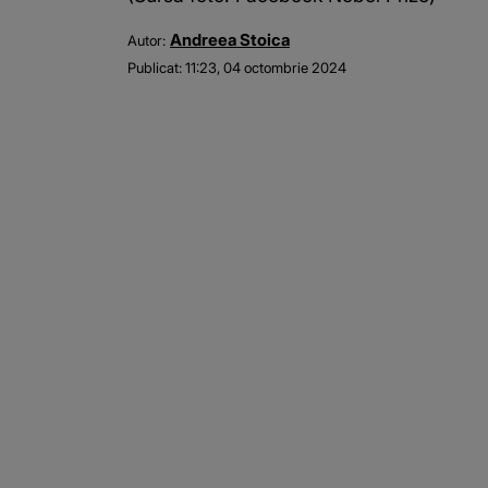
Andreea Stoica
Autor:
Publicat:
11:23, 04 octombrie 2024