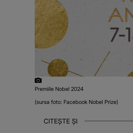
Premiile Nobel 2024
(sursa foto: Facebook Nobel Prize)
CITEȘTE ȘI