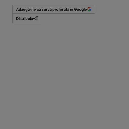
Adaugă-ne ca sursă preferată în Google
Distribuie