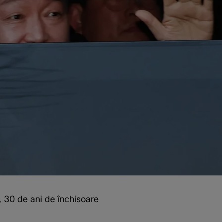
, 30 de ani de închisoare