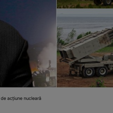
 de acțiune nucleară