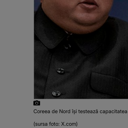
Coreea de Nord își testează capacitatea
(sursa foto: X.com)