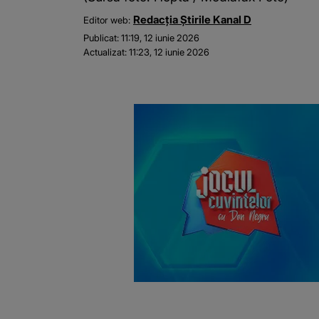
Redacția Știrile Kanal D
Editor web:
Publicat:
11:19, 12 iunie 2026
Actualizat:
11:23, 12 iunie 2026