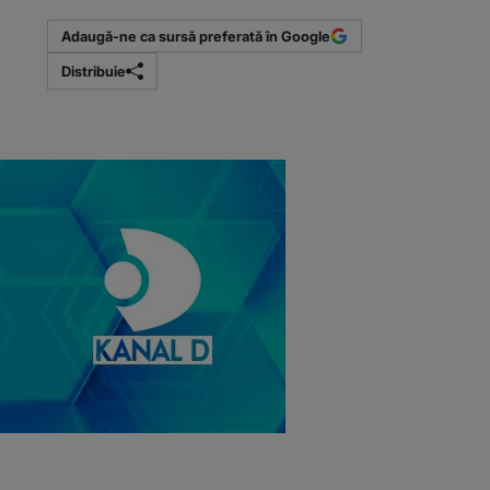
Adaugă-ne ca sursă preferată în Google
Distribuie