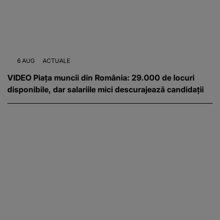
6 AUG
ACTUALE
VIDEO Piața muncii din România: 29.000 de locuri
disponibile, dar salariile mici descurajează candidații