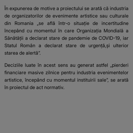
În expunerea de motive a proiectului se arată că industria
de organizatorilor de evenimente artistice sau culturale
din Romania „se află într-o situație de incertitudine
începând cu momentul în care Organizația Mondială a
Sănătății a declarat stare de pandemie de COVID-19, iar
Statul Român a declarat stare de urgență,și ulterior
starea de alertă”.
Deciziile luate în acest sens au generat astfel „pierderi
financiare masive zilnice pentru industria evenimentelor
artistice, începând cu momentul instituirii sale”, se arată
în proiectul de act normativ.