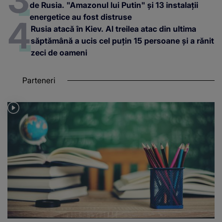
de Rusia. "Amazonul lui Putin" și 13 instalații
energetice au fost distruse
Rusia atacă în Kiev. Al treilea atac din ultima
săptămână a ucis cel puțin 15 persoane și a rănit
zeci de oameni
Parteneri