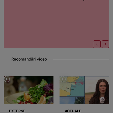
Recomandări video
EXTERNE
ACTUALE