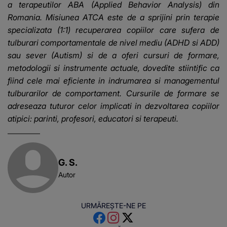
a terapeutilor ABA (Applied Behavior Analysis) din
Romania. Misiunea ATCA este de a sprijini prin terapie
specializata (1:1) recuperarea copiilor care sufera de
tulburari comportamentale de nivel mediu (ADHD si ADD)
sau sever (Autism) si de a oferi cursuri de formare,
metodologii si instrumente actuale, dovedite stiintific ca
fiind cele mai eficiente in indrumarea si managementul
tulburarilor de comportament. Cursurile de formare se
adreseaza tuturor celor implicati in dezvoltarea copiilor
atipici: parinti, profesori, educatori si terapeuti.
G. S.
Autor
URMĂREȘTE-NE PE