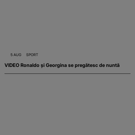
5 AUG
SPORT
VIDEO Ronaldo și Georgina se pregătesc de nuntă