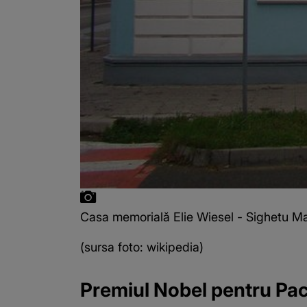
Casa memorială Elie Wiesel - Sighetu Ma
(sursa foto: wikipedia)
Premiul Nobel pentru Pa