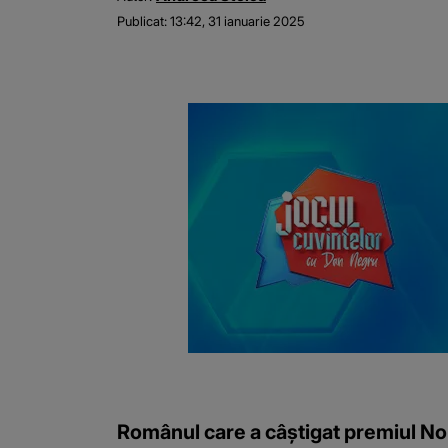
Publicat:
13:42, 31 ianuarie 2025
Românul care a câștigat premiul Nob