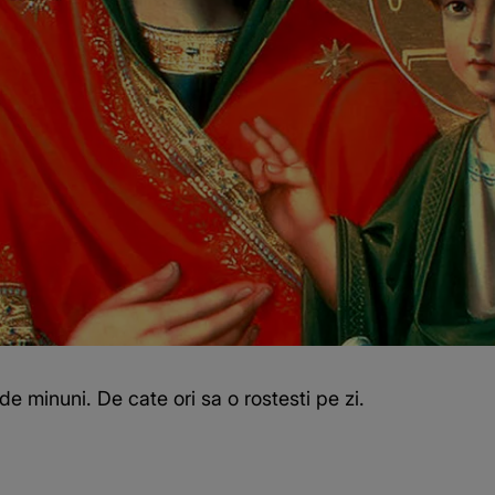
e minuni. De cate ori sa o rostesti pe zi.