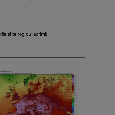
e si te rog cu lacrimi: