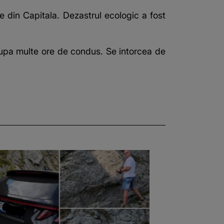
 din Capitala. Dezastrul ecologic a fost
 dupa multe ore de condus. Se intorcea de