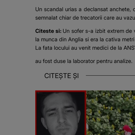
Un scandal urias a declansat anchete, c
semnalat chiar de trecatorii care au vazut
Citeste si:
Un sofer s-a izbit extrem de 
la munca din Anglia si era la cativa metri
La fata locului au venit medici de la ANS
au fost duse la laborator pentru analize.
CITEȘTE ȘI