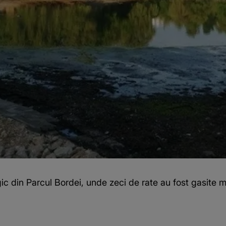
ic din Parcul Bordei, unde zeci de rate au fost gasite 