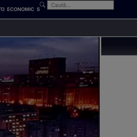
TO
ECONOMIC
SPORT