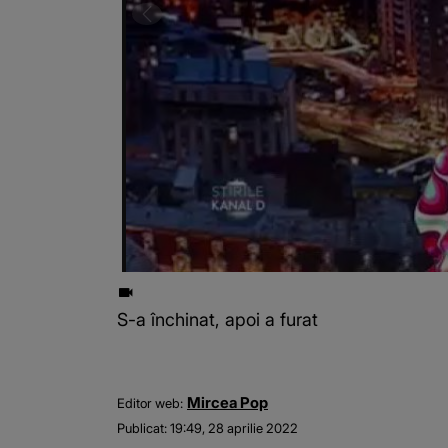
S-a închinat, apoi a furat
Mircea Pop
Editor web:
Publicat:
19:49, 28 aprilie 2022