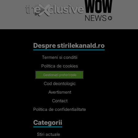
Despre stirilekanald.ro
Termeni si conditii
Politica de cookies
Gestionați preferințele
Cod deontologic
Avertisment
Contact
Politica de confidentialitate
Categorii
Stiri actuale