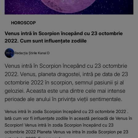
HOROSCOP
Venus intră în Scorpion începând cu 23 octombrie
2022. Cum sunt influențate zodiile
Redacția Știrile Kanal D
Venus intră în Scorpion începând cu 23 octombrie
2022. Venus, planeta dragostei, intră pe data de 23
octombrie 2022 în scorpion, semnul pasiunii și al
geloziei. Aceasta este una dintre cele mai intense
perioade ale anului în privința vieții sentimentale.
Venus intră în zodia Scorpion începând cu 23 octombrie 2022 .
Iată cum vor fi influențate zodiile în această perioadă de Venus în
Scorpion! Venus intră în zodia Scorpion începând cu 23
octombrie 2022 Planeta Venus va intra în zodia Scorpion pe 23