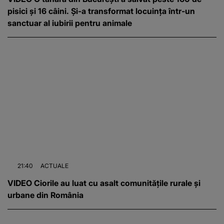
pisici și 16 câini. Și-a transformat locuința într-un
sanctuar al iubirii pentru animale
21:40
ACTUALE
VIDEO Ciorile au luat cu asalt comunitățile rurale și
urbane din România