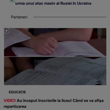
urma unui atac masiv al Rusiei în Ucraina
Parteneri
EDUCAȚIE
VIDEO
Au început înscrierile la liceu! Când se va afișa
repartizarea