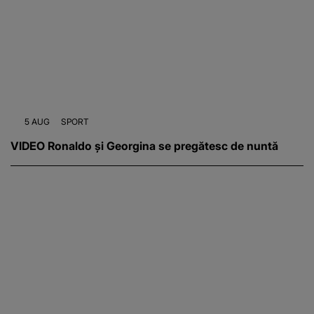
5 AUG
SPORT
VIDEO Ronaldo și Georgina se pregătesc de nuntă