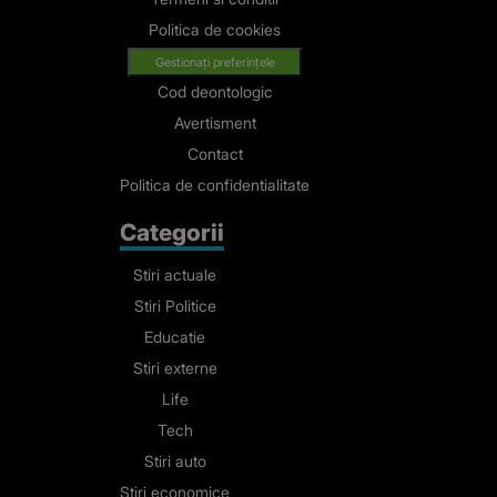
Politica de cookies
Gestionați preferințele
Cod deontologic
Avertisment
Contact
Politica de confidentialitate
Categorii
Stiri actuale
Stiri Politice
Educatie
Stiri externe
Life
Tech
Stiri auto
Stiri economice