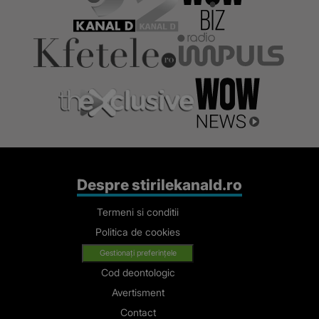
Despre stirilekanald.ro
Termeni si conditii
Politica de cookies
Gestionați preferințele
Cod deontologic
Avertisment
Contact