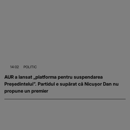
14:02
POLITIC
AUR a lansat „platforma pentru suspendarea
Președintelui”. Partidul e supărat că Nicușor Dan nu
propune un premier