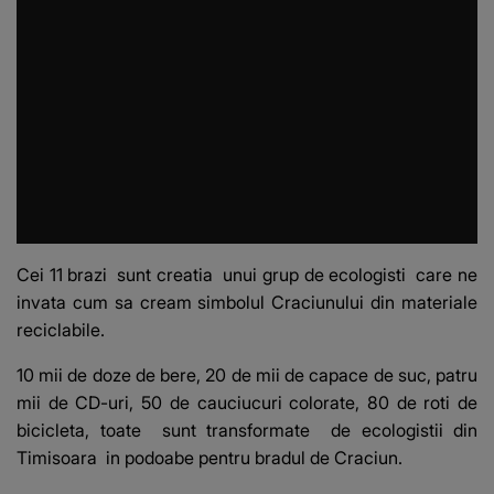
Cei 11 brazi sunt creatia unui grup de ecologisti care ne
invata cum sa cream simbolul Craciunului din materiale
reciclabile.
10 mii de doze de bere, 20 de mii de capace de suc, patru
mii de CD-uri, 50 de cauciucuri colorate, 80 de roti de
bicicleta, toate sunt transformate de ecologistii din
Timisoara in podoabe pentru bradul de Craciun.