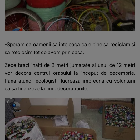
-Speram ca oamenii sa inteleaga ca e bine sa reciclam si
sa refolosim tot ce avem prin casa.
Zece brazi inalti de 3 metri jumatate si unul de 12 metri
vor decora centrul orasului la inceput de decembrie.
Pana atunci, ecologistii lucreaza impreuna cu voluntarii
ca sa finalizeze la timp decoratiunile.