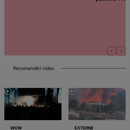
Recomandări video
WOW
EXTERNE