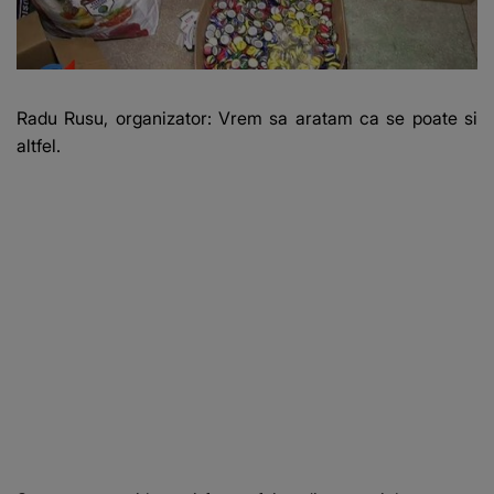
Radu Rusu, organizator: Vrem sa aratam ca se poate si
altfel.