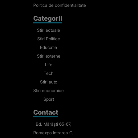
Politica de confidentialitate
Categorii
Stiri actuale
Stiri Politice
Educatie
Stiri externe
Life
Tech
Stiri auto
Stiri economice
Sport
Contact
Bd. Mărăști 65-67,
Romexpo Intrarea C,