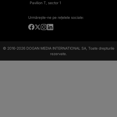
Pavilion T, sector 1
Urmărește-ne
pe rețelele sociale:
© 2016-2026 DOGAN MEDIA INTERNATIONAL SA, Toate drepturile
rezervate.