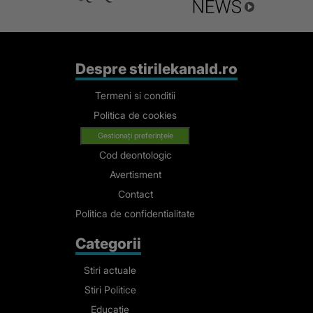
Despre stirilekanald.ro
Termeni si conditii
Politica de cookies
Gestionați preferințele
Cod deontologic
Avertisment
Contact
Politica de confidentialitate
Categorii
Stiri actuale
Stiri Politice
Educatie