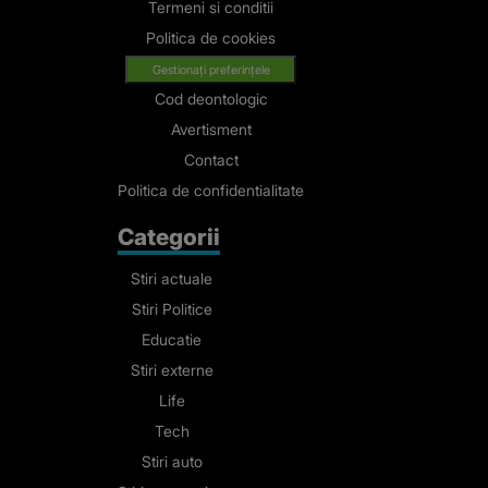
Termeni si conditii
Politica de cookies
Gestionați preferințele
Cod deontologic
Avertisment
Contact
Politica de confidentialitate
Categorii
Stiri actuale
Stiri Politice
Educatie
Stiri externe
Life
Tech
Stiri auto